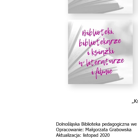
„K
Dolnośląska Biblioteka pedagogiczna we
Opracowanie: Małgorzata Grabowska
Aktualizacja: listopad 2020